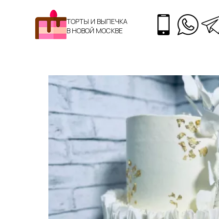
ТОРТЫ И ВЫПЕЧКА
В НОВОЙ МОСКВЕ