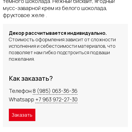
темного шоколада. Нежный бисквит, ягодный
мусс-заварной крем из белого шоколада,
фруктовое желе .
Декор рассчитывается индивидуально.
Стоимость оформления зависит от сложности
исполнения и себестоимости материалов, что
позволяет нам гибко подстроиться под ваши
пожелания.
Как заказать?
Телефон
8 (985) 063-36-36
Whatsapp
+7 963 972-27-30
Заказать