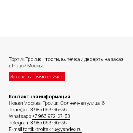
Тортик Троицк - торты, выпечка и десерты на заказ
в Новой Москве
Заказать прямо сейчас
Контактная информация
Новая Москва, Троицк, Солнечная улица, 6
Телефон
8 985 063-36-36
Whatsapp
+7 963 972-27-30
Telegram
8 985 063-36-36
E-mail
tortik-troitsk.ru@yandex.ru