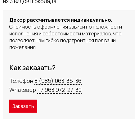
из 3 видов шоколада.
Декор рассчитывается индивидуально.
Стоимость оформления зависит от сложности
исполнения и себестоимости материалов, что
позволяет нам гибко подстроиться под ваши
пожелания.
Как заказать?
Телефон
8 (985) 063-36-36
Whatsapp
+7 963 972-27-30
Заказать