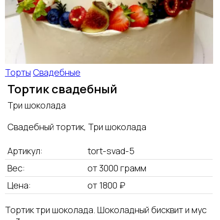
Торты
Свадебные
Тортик свадебный
Три шоколада
Свадебный тортик, Три шоколада
Артикул:
tort-svad-5
Вес:
от 3000 грамм
Цена:
от 1800 ₽
Тортик три шоколада. Шоколадный бисквит и мус